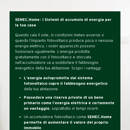
SENEC.Home: I Sistemi di accumulo di energia per
la tua casa
Quando cala il sole, in condizioni meteo avverse o
quando l’impianto fotovoltaico produce poca o nessuna
energia elettrica, i vostri apparecchi possono
funzionare ugualmente. L'energia prodotta
gratuitamente con il fotovoltaico e stoccata
nell'accumulatore va a soddisfare il fabbisogno
energetico della tua abitazione. Scopri i vantaggi:
L’energia autoprodotta dal sistema
fotovoltaico copre il fabbisogno energetico
della tua abitazione.
Possedere una riserva privata di un bene
primario come l’energia elettrica è certamente
un vantaggio
, soprattutto in tempi incerti.
Un accumulatore fotovoltaico come
SENEC.Home
permette di aumentare il valore del proprio
immobile
.