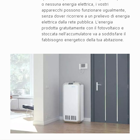
o nessuna energia elettrica, i vostri
apparecchi possono funzionare ugualmente,
senza dover ricorrere a un prelievo di energia
elettrica dalla rete pubblica. L'energia
prodotta gratuitamente con il fotovoltaico e
stoccata nell'accumulatore va a soddisfare il
fabbisogno energetico della tua abitazione.