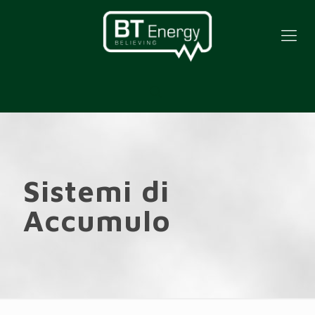
Sistemi di
Accumulo